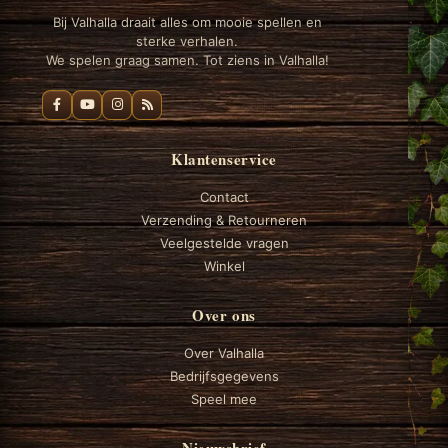
Bij Valhalla draait alles om mooie spellen en
sterke verhalen.
We spelen graag samen. Tot ziens in Valhalla!
Klantenservice
Contact
Verzending & Retourneren
Veelgestelde vragen
Winkel
Over ons
Over Valhalla
Bedrijfsgegevens
Speel mee
Nieuwsbrief