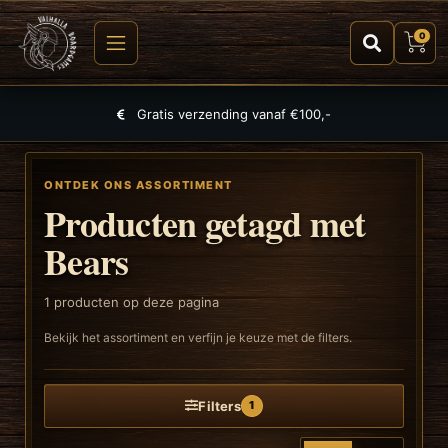
0
Gratis verzending vanaf €100,-
ONTDEK ONS ASSORTIMENT
Producten getagd met
Bears
1
producten op deze pagina
Bekijk het assortiment en verfijn je keuze met de filters.
Filters
1