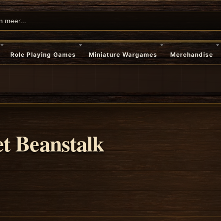
Role Playing Games
Miniature Wargames
Merchandise
t Beanstalk