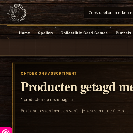
Home
Spellen
Collectible Card Games
Puzzels
ONTDEK ONS ASSORTIMENT
Producten getagd me
1
producten op deze pagina
Bekijk het assortiment en verfijn je keuze met de filters.