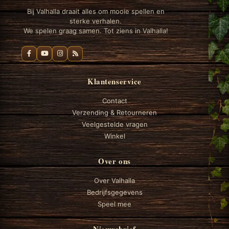
Bij Valhalla draait alles om mooie spellen en
sterke verhalen.
We spelen graag samen. Tot ziens in Valhalla!
Klantenservice
Contact
Verzending & Retourneren
Veelgestelde vragen
Winkel
Over ons
Over Valhalla
Bedrijfsgegevens
Speel mee
Nieuwsbrief