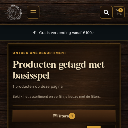
0
Gratis verzending vanaf €100,-
ONTDEK ONS ASSORTIMENT
Producten getagd met
basisspel
1
producten op deze pagina
Bekijk het assortiment en verfijn je keuze met de filters.
Filters
1