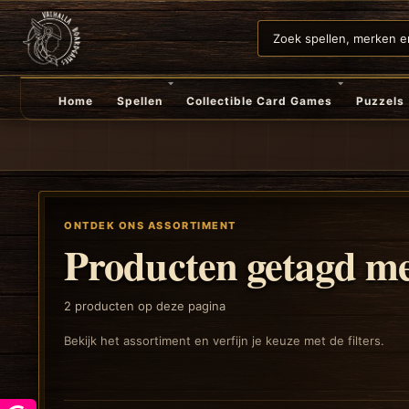
Home
Spellen
Collectible Card Games
Puzzels
ONTDEK ONS ASSORTIMENT
Producten getagd m
2
producten op deze pagina
Bekijk het assortiment en verfijn je keuze met de filters.