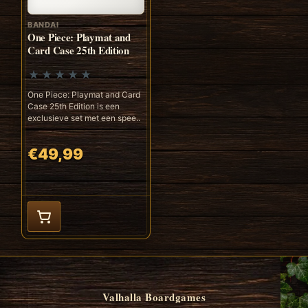
BANDAI
One Piece: Playmat and
Card Case 25th Edition
One Piece: Playmat and Card
Case 25th Edition is een
exclusieve set met een spee..
€49,99
Valhalla Boardgames