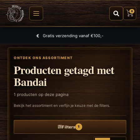
0
Gratis verzending vanaf €100,-
ONTDEK ONS ASSORTIMENT
Producten getagd met
Bandai
1
producten op deze pagina
Bekijk het assortiment en verfijn je keuze met de filters.
Filters
1