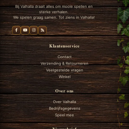
Bij Valhalla draait alles om mooie spellen en
sterke verhalen.
We spelen graag samen. Tot ziens in Valhalla!
Klantenservice
Contact
Verzending & Retourneren
Veelgestelde vragen
Winkel
Over ons
Over Valhalla
Bedrijfsgegevens
Speel mee
Nieuwsbrief