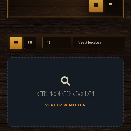
Geen producten gevonden
VERDER WINKELEN