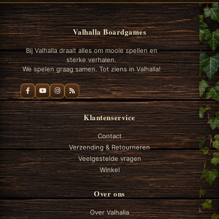
Valhalla Boardgames
Bij Valhalla draait alles om mooie spellen en
sterke verhalen.
We spelen graag samen. Tot ziens in Valhalla!
Klantenservice
Contact
Verzending & Retourneren
Veelgestelde vragen
Winkel
Over ons
Over Valhalla