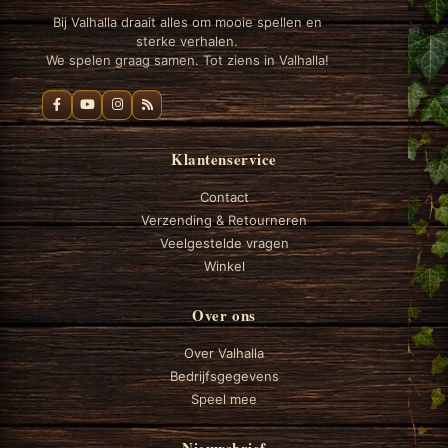
Bij Valhalla draait alles om mooie spellen en
sterke verhalen.
We spelen graag samen. Tot ziens in Valhalla!
Klantenservice
Contact
Verzending & Retourneren
Veelgestelde vragen
Winkel
Over ons
Over Valhalla
Bedrijfsgegevens
Speel mee
Nieuwsbrief