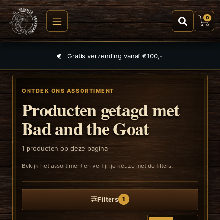
0
Gratis verzending vanaf €100,-
ONTDEK ONS ASSORTIMENT
Producten getagd met
Bad and the Goat
1
producten op deze pagina
Bekijk het assortiment en verfijn je keuze met de filters.
Filters
1