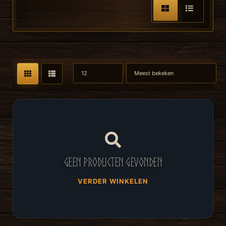
Geen producten gevonden
VERDER WINKELEN