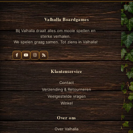
Valhalla Boardgames
Bij Valhalla draait alles om mooie spellen en
sterke verhalen.
We spelen graag samen. Tot ziens in Valhalla!
Klantenservice
Contact
Verzending & Retourneren
Veelgestelde vragen
Winkel
Over ons
Over Valhalla