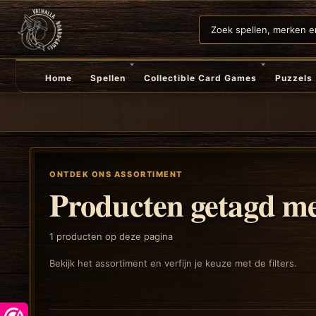
Home
Spellen
Collectible Card Games
Puzzels
ONTDEK ONS ASSORTIMENT
Producten getagd me
1
producten op deze pagina
Bekijk het assortiment en verfijn je keuze met de filters.