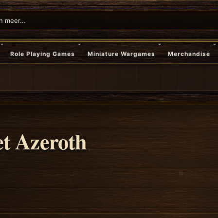
Role Playing Games
Miniature Wargames
Merchandise
t Azeroth