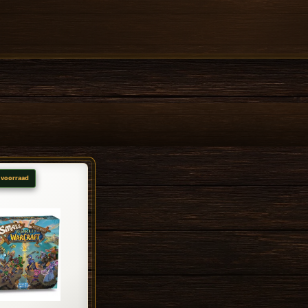
 voorraad