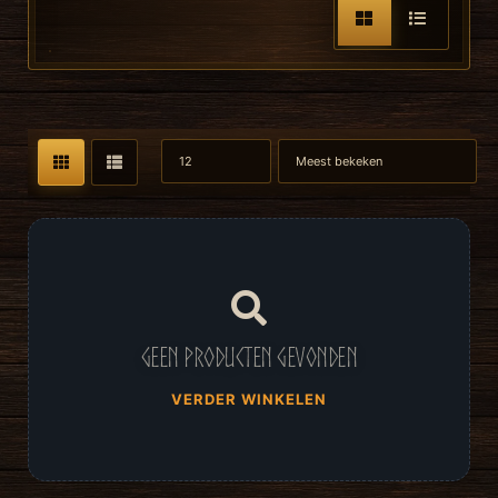
Geen producten gevonden
VERDER WINKELEN