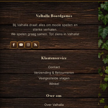
Valhalla Boardgames
Bij Valhalla draait alles om mooie spellen en
sterke verhalen.
We spelen graag samen. Tot ziens in Valhalla!
Klantenservice
Contact
Verzending & Retourneren
Veelgestelde vragen
Winkel
Over ons
Over Valhalla