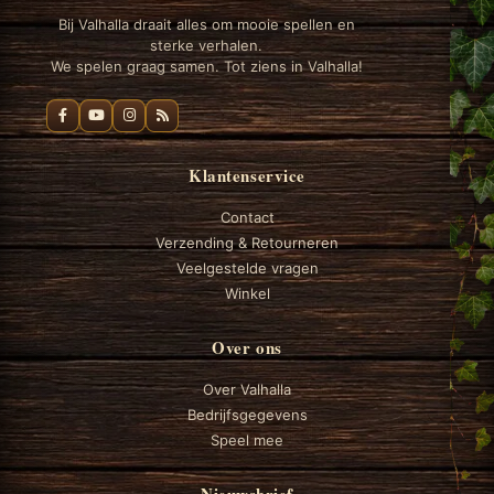
Bij Valhalla draait alles om mooie spellen en
sterke verhalen.
We spelen graag samen. Tot ziens in Valhalla!
Klantenservice
Contact
Verzending & Retourneren
Veelgestelde vragen
Winkel
Over ons
Over Valhalla
Bedrijfsgegevens
Speel mee
Nieuwsbrief