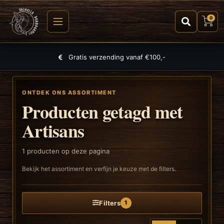
0
Gratis verzending vanaf €100,-
ONTDEK ONS ASSORTIMENT
Producten getagd met
Artisans
1
producten op deze pagina
Bekijk het assortiment en verfijn je keuze met de filters.
Filters
1