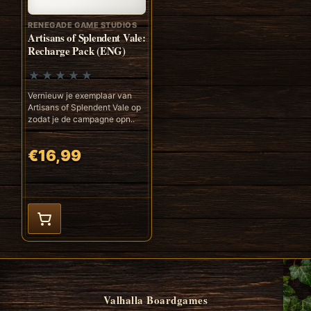
RENEGADE GAME STUDIOS
Artisans of Splendent Vale:
Recharge Pack (ENG)
Vernieuw je exemplaar van
Artisans of Splendent Vale op
zodat je de campagne opn..
€16,99
Valhalla Boardgames