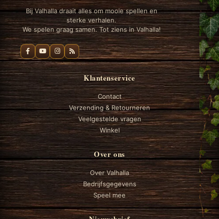
Bij Valhalla draait alles om mooie spellen en
sterke verhalen.
We spelen graag samen. Tot ziens in Valhalla!
Klantenservice
Contact
Verzending & Retourneren
Veelgestelde vragen
Winkel
Over ons
Over Valhalla
Bedrijfsgegevens
Speel mee
Nieuwsbrief