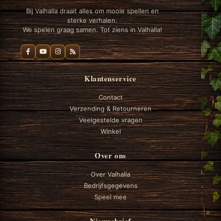
Bij Valhalla draait alles om mooie spellen en
sterke verhalen.
We spelen graag samen. Tot ziens in Valhalla!
Klantenservice
Contact
Verzending & Retourneren
Veelgestelde vragen
Winkel
Over ons
Over Valhalla
Bedrijfsgegevens
Speel mee
Nieuwsbrief