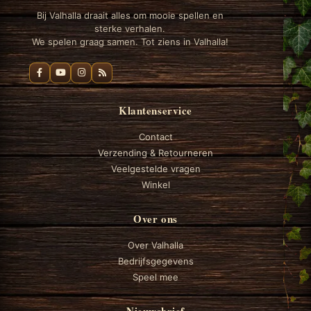
Bij Valhalla draait alles om mooie spellen en
sterke verhalen.
We spelen graag samen. Tot ziens in Valhalla!
Klantenservice
Contact
Verzending & Retourneren
Veelgestelde vragen
Winkel
Over ons
Over Valhalla
Bedrijfsgegevens
Speel mee
Nieuwsbrief