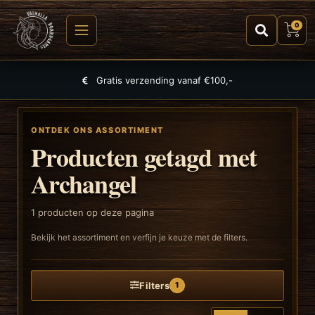
0
Gratis verzending vanaf €100,-
ONTDEK ONS ASSORTIMENT
Producten getagd met
Archangel
1
producten op deze pagina
Bekijk het assortiment en verfijn je keuze met de filters.
Filters
1