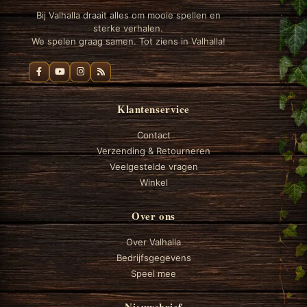
Bij Valhalla draait alles om mooie spellen en
sterke verhalen.
We spelen graag samen. Tot ziens in Valhalla!
Klantenservice
Contact
Verzending & Retourneren
Veelgestelde vragen
Winkel
Over ons
Over Valhalla
Bedrijfsgegevens
Speel mee
Nieuwsbrief