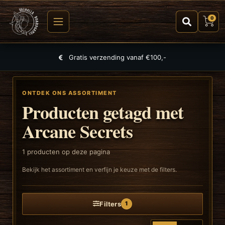
0
Gratis verzending vanaf €100,-
ONTDEK ONS ASSORTIMENT
Producten getagd met
Arcane Secrets
1
producten op deze pagina
Bekijk het assortiment en verfijn je keuze met de filters.
Filters
1