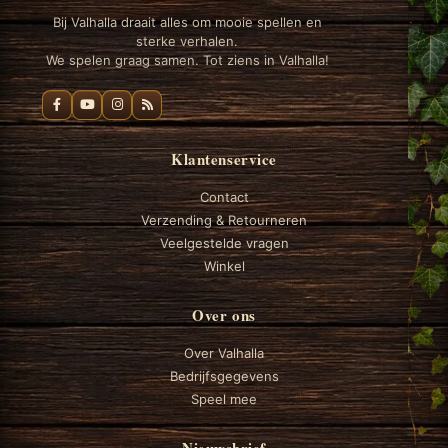
Bij Valhalla draait alles om mooie spellen en
sterke verhalen.
We spelen graag samen. Tot ziens in Valhalla!
Klantenservice
Contact
Verzending & Retourneren
Veelgestelde vragen
Winkel
Over ons
Over Valhalla
Bedrijfsgegevens
Speel mee
Nieuwsbrief