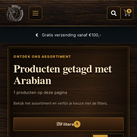
0
Gratis verzending vanaf €100,-
ONTDEK ONS ASSORTIMENT
Producten getagd met
Arabian
1
producten op deze pagina
Bekijk het assortiment en verfijn je keuze met de filters.
Filters
1