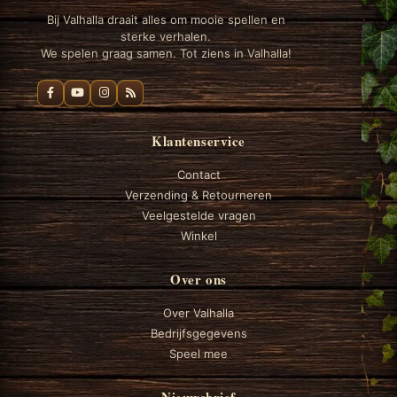
Bij Valhalla draait alles om mooie spellen en
sterke verhalen.
We spelen graag samen. Tot ziens in Valhalla!
Klantenservice
Contact
Verzending & Retourneren
Veelgestelde vragen
Winkel
Over ons
Over Valhalla
Bedrijfsgegevens
Speel mee
Nieuwsbrief