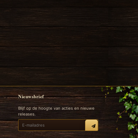
Nieuwsbrief
Blijf op de hoogte van acties en nieuwe
releases.