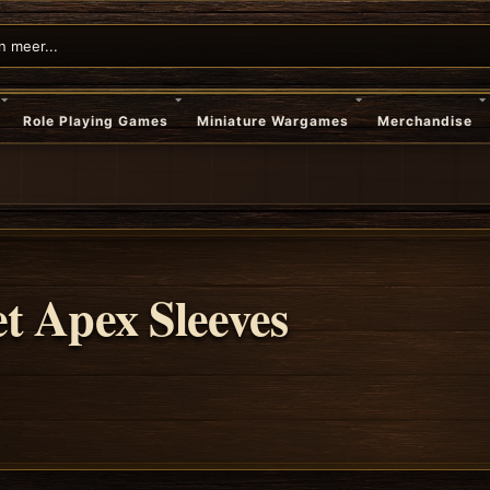
Role Playing Games
Miniature Wargames
Merchandise
t Apex Sleeves