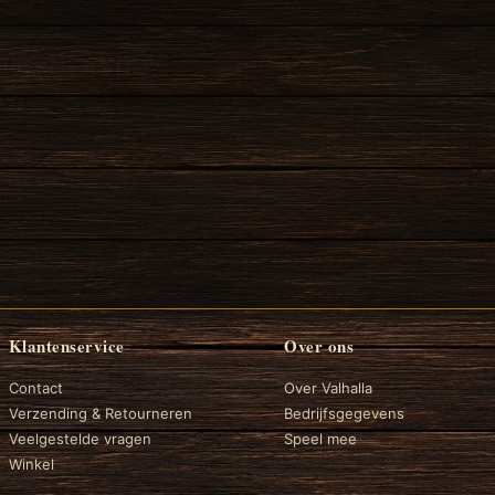
Klantenservice
Over ons
Contact
Over Valhalla
Verzending & Retourneren
Bedrijfsgegevens
Veelgestelde vragen
Speel mee
Winkel