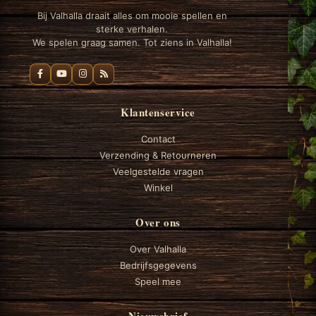
Bij Valhalla draait alles om mooie spellen en
sterke verhalen.
We spelen graag samen. Tot ziens in Valhalla!
Klantenservice
Contact
Verzending & Retourneren
Veelgestelde vragen
Winkel
Over ons
Over Valhalla
Bedrijfsgegevens
Speel mee
Nieuwsbrief