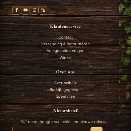
Klantenservice
Contact
Verzending & Retourneren
Veelgestelde vragen
Winkel
Over ons
Over Valhalla
Bedrijfsgegevens
Speel mee
Nieuwsbrief
Blijf op de hoogte van acties en nieuwe releases.