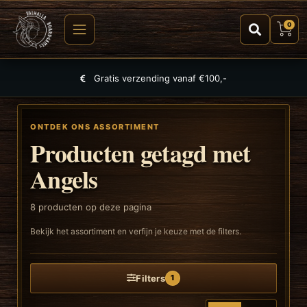
0
Gratis verzending vanaf €100,-
ONTDEK ONS ASSORTIMENT
Producten getagd met
Angels
8
producten op deze pagina
Bekijk het assortiment en verfijn je keuze met de filters.
Filters
1