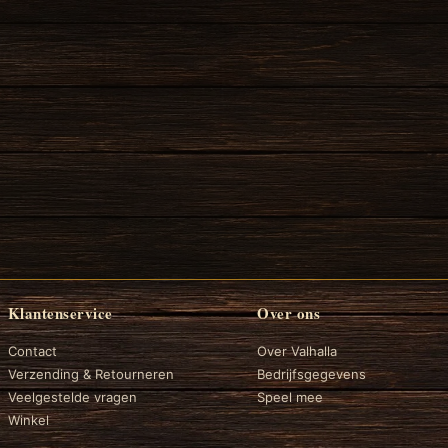
Klantenservice
Over ons
Contact
Over Valhalla
Verzending & Retourneren
Bedrijfsgegevens
Veelgestelde vragen
Speel mee
Winkel