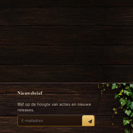
Nieuwsbrief
Blijf op de hoogte van acties en nieuwe
releases.