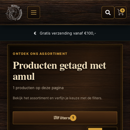
0
Gratis verzending vanaf €100,-
ONTDEK ONS ASSORTIMENT
Producten getagd met
amul
1
producten op deze pagina
Bekijk het assortiment en verfijn je keuze met de filters.
Filters
1