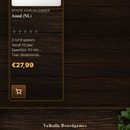
WHITE GOBLIN GAMES
Amul (NL)
3 tot 8 spelers
Vanaf 10 jaar
Speeltijd: 45 min
Taal: Nederlands..
€27,99
Valhalla Boardgames