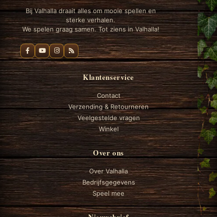
Bij Valhalla draait alles om mooie spellen en
sterke verhalen.
We spelen graag samen. Tot ziens in Valhalla!
Klantenservice
Contact
Verzending & Retourneren
Veelgestelde vragen
Winkel
Over ons
Over Valhalla
Bedrijfsgegevens
Speel mee
Nieuwsbrief