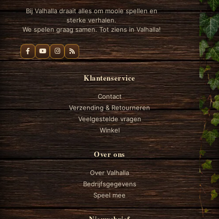
Bij Valhalla draait alles om mooie spellen en
sterke verhalen.
We spelen graag samen. Tot ziens in Valhalla!
Klantenservice
Contact
Verzending & Retourneren
Veelgestelde vragen
Winkel
Over ons
Over Valhalla
Bedrijfsgegevens
Speel mee
Nieuwsbrief