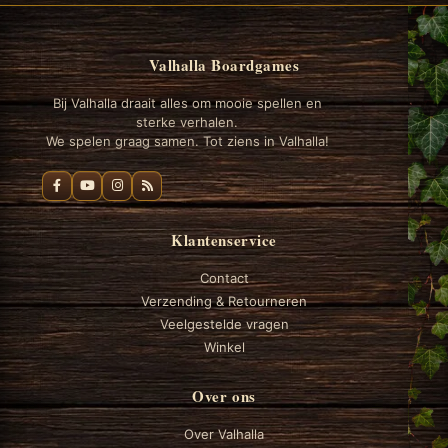
Valhalla Boardgames
Bij Valhalla draait alles om mooie spellen en
sterke verhalen.
We spelen graag samen. Tot ziens in Valhalla!
Klantenservice
Contact
Verzending & Retourneren
Veelgestelde vragen
Winkel
Over ons
Over Valhalla