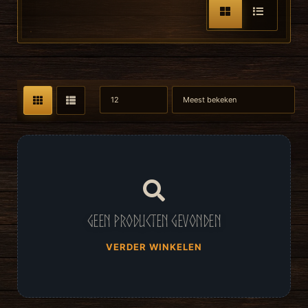
Geen producten gevonden
VERDER WINKELEN