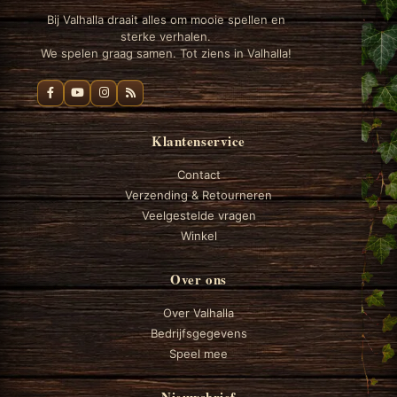
Bij Valhalla draait alles om mooie spellen en
sterke verhalen.
We spelen graag samen. Tot ziens in Valhalla!
Klantenservice
Contact
Verzending & Retourneren
Veelgestelde vragen
Winkel
Over ons
Over Valhalla
Bedrijfsgegevens
Speel mee
Nieuwsbrief