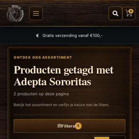
0
Gratis verzending vanaf €100,-
ONTDEK ONS ASSORTIMENT
Producten getagd met
Adepta Sororitas
2
producten op deze pagina
Bekijk het assortiment en verfijn je keuze met de filters.
Filters
1