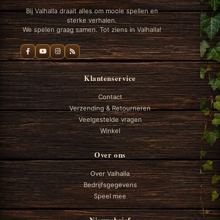
Bij Valhalla draait alles om mooie spellen en
sterke verhalen.
We spelen graag samen. Tot ziens in Valhalla!
Klantenservice
Contact
Verzending & Retourneren
Veelgestelde vragen
Winkel
Over ons
Over Valhalla
Bedrijfsgegevens
Speel mee
Nieuwsbrief