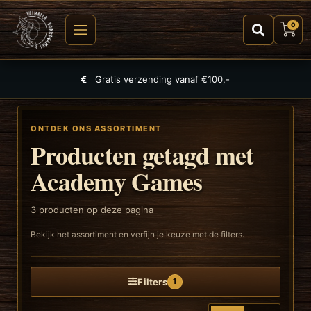
0
Gratis verzending vanaf €100,-
ONTDEK ONS ASSORTIMENT
Producten getagd met
Academy Games
3
producten op deze pagina
Bekijk het assortiment en verfijn je keuze met de filters.
Filters
1