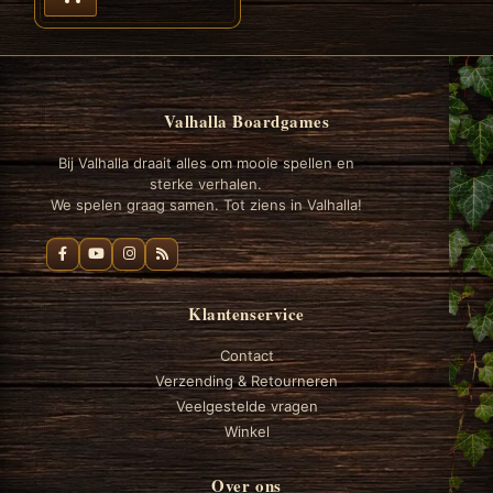
Valhalla Boardgames
Bij Valhalla draait alles om mooie spellen en
sterke verhalen.
We spelen graag samen. Tot ziens in Valhalla!
Klantenservice
Contact
Verzending & Retourneren
Veelgestelde vragen
Winkel
Over ons