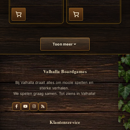
Toon meer
Valhalla Boardgames
Bij Valhalla draait alles om mooie spellen en
sterke verhalen.
We spelen graag samen. Tot ziens in Valhalla!
Klantenservice