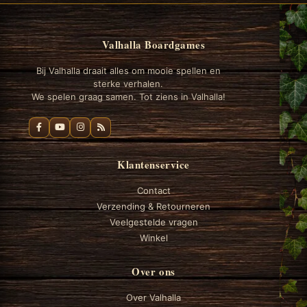
Valhalla Boardgames
Bij Valhalla draait alles om mooie spellen en
sterke verhalen.
We spelen graag samen. Tot ziens in Valhalla!
Klantenservice
Contact
Verzending & Retourneren
Veelgestelde vragen
Winkel
Over ons
Over Valhalla