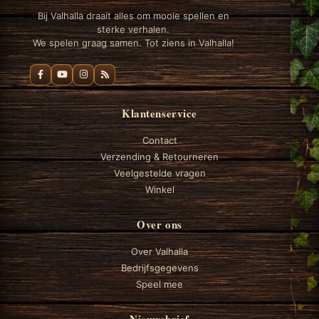
Bij Valhalla draait alles om mooie spellen en
sterke verhalen.
We spelen graag samen. Tot ziens in Valhalla!
Klantenservice
Contact
Verzending & Retourneren
Veelgestelde vragen
Winkel
Over ons
Over Valhalla
Bedrijfsgegevens
Speel mee
Nieuwsbrief