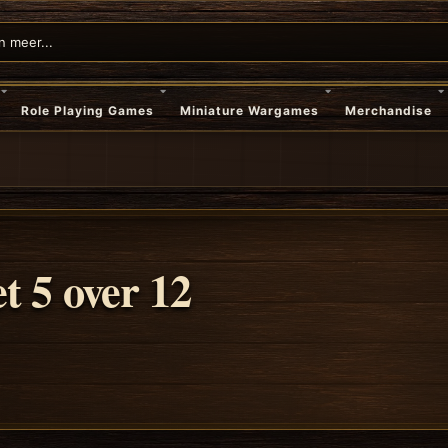
Role Playing Games
Miniature Wargames
Merchandise
t 5 over 12