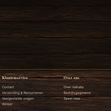
Klantenservice
Over ons
Contact
Over Valhalla
Verzending & Retourneren
Bedrijfsgegevens
Veelgestelde vragen
Speel mee
Winkel