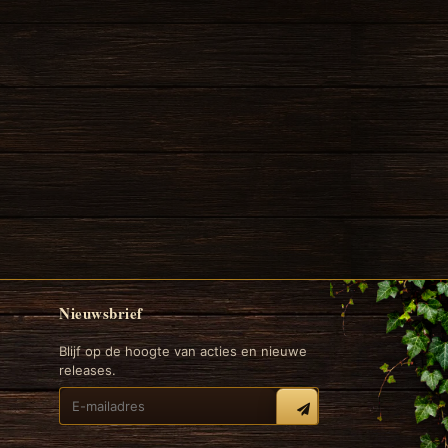
Nieuwsbrief
Blijf op de hoogte van acties en nieuwe
releases.