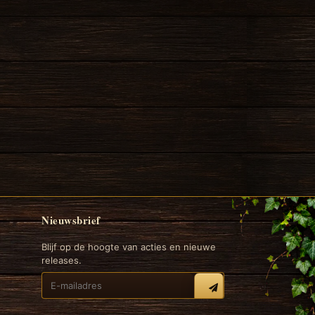
Nieuwsbrief
Blijf op de hoogte van acties en nieuwe
releases.