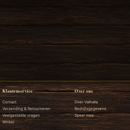
Klantenservice
Over ons
Contact
Over Valhalla
Verzending & Retourneren
Bedrijfsgegevens
Veelgestelde vragen
Speel mee
Winkel