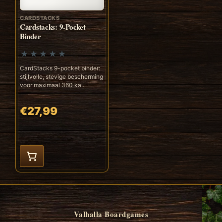
CARDSTACKS
Cardstacks: 9-Pocket
Binder
CardStacks 9-pocket binder:
stijlvolle, stevige bescherming
voor maximaal 360 ka..
€27,99
Valhalla Boardgames