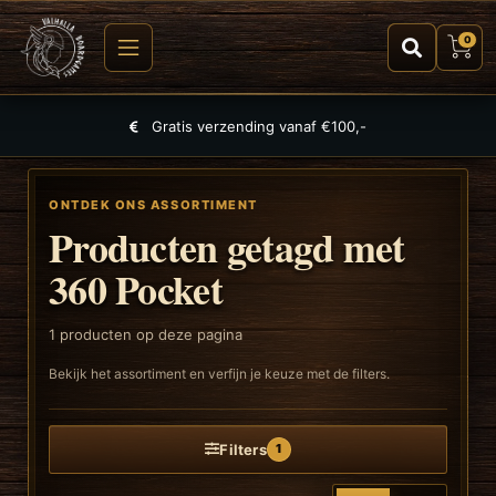
0
Gratis verzending vanaf €100,-
ONTDEK ONS ASSORTIMENT
Producten getagd met
360 Pocket
1
producten op deze pagina
Bekijk het assortiment en verfijn je keuze met de filters.
Filters
1