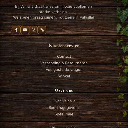
Bij Valhalla draait alles om mooie spellen en
sterke verhalen.
We spelen graag samen. Tot ziens in Valhalla!
Klantenservice
Contact
Verzending & Retourneren
Veelgestelde vragen
Winkel
Over ons
Over Valhalla
Bedrijfsgegevens
Speel mee
Nieuwsbrief