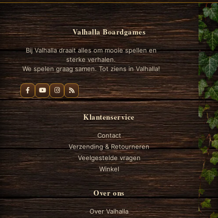
Valhalla Boardgames
Bij Valhalla draait alles om mooie spellen en
sterke verhalen.
We spelen graag samen. Tot ziens in Valhalla!
Klantenservice
Contact
Verzending & Retourneren
Veelgestelde vragen
Winkel
Over ons
Over Valhalla