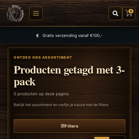
0
Gratis verzending vanaf €100,-
ONTDEK ONS ASSORTIMENT
Producten getagd met 3-
pack
0
producten op deze pagina
Bekijk het assortiment en verfijn je keuze met de filters.
Filters