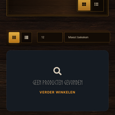
Geen producten gevonden
VERDER WINKELEN