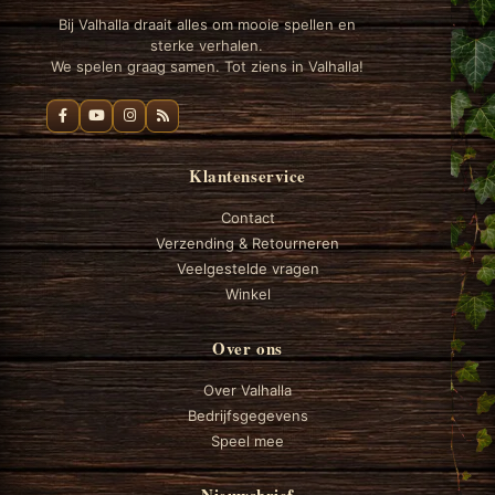
Bij Valhalla draait alles om mooie spellen en
sterke verhalen.
We spelen graag samen. Tot ziens in Valhalla!
Klantenservice
Contact
Verzending & Retourneren
Veelgestelde vragen
Winkel
Over ons
Over Valhalla
Bedrijfsgegevens
Speel mee
Nieuwsbrief