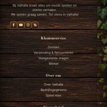
Bij Valhalla draait alles om mooie spellen en
sterke verhalen.
We spelen graag samen. Tot ziens in Valhalla!
Klantenservice
Contact
Verzending & Retourneren
Veelgestelde vragen
Winkel
Over ons
Over Valhalla
Bedrijfsgegevens
Speel mee
Nieuwsbrief