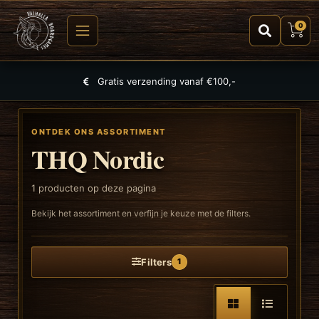
0
Gratis verzending vanaf €100,-
ONTDEK ONS ASSORTIMENT
THQ Nordic
1
producten op deze pagina
Bekijk het assortiment en verfijn je keuze met de filters.
Filters
1