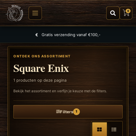
0
Gratis verzending vanaf €100,-
ONTDEK ONS ASSORTIMENT
Square Enix
1
producten op deze pagina
Bekijk het assortiment en verfijn je keuze met de filters.
Filters
1