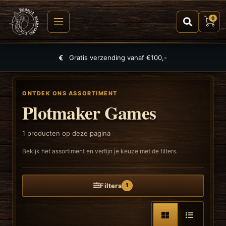
0
Gratis verzending vanaf €100,-
ONTDEK ONS ASSORTIMENT
Plotmaker Games
1
producten op deze pagina
Bekijk het assortiment en verfijn je keuze met de filters.
Filters
1