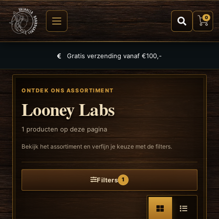
0
Gratis verzending vanaf €100,-
ONTDEK ONS ASSORTIMENT
Looney Labs
1
producten op deze pagina
Bekijk het assortiment en verfijn je keuze met de filters.
Filters
1