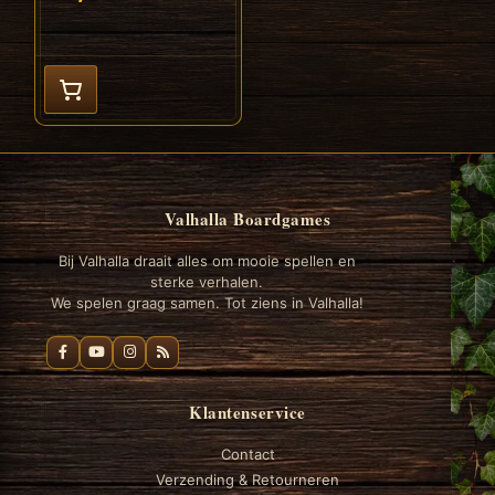
Valhalla Boardgames
Bij Valhalla draait alles om mooie spellen en
sterke verhalen.
We spelen graag samen. Tot ziens in Valhalla!
Klantenservice
Contact
Verzending & Retourneren