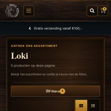
0
Gratis verzending vanaf €100,-
ONTDEK ONS ASSORTIMENT
Loki
5
producten op deze pagina
Bekijk het assortiment en verfijn je keuze met de filters.
Filters
1