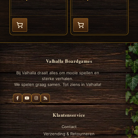
Valhalla Boardgames
Bij Valhalla draait alles om mooie spellen en
sterke verhalen.
We spelen graag samen. Tot ziens in Valhalla!
Klantenservice
Contact
Verzending & Retourneren