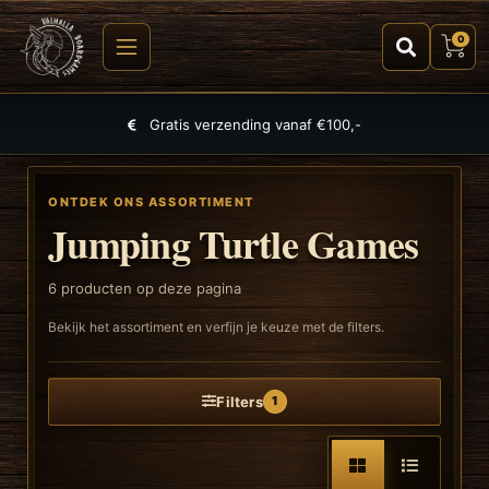
0
Gratis verzending vanaf €100,-
ONTDEK ONS ASSORTIMENT
Jumping Turtle Games
6
producten op deze pagina
Bekijk het assortiment en verfijn je keuze met de filters.
Filters
1