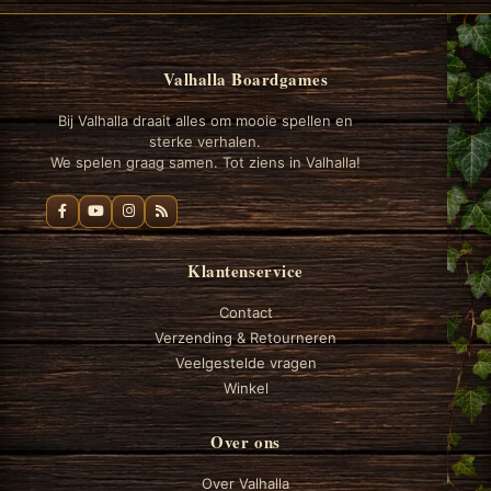
Valhalla Boardgames
Bij Valhalla draait alles om mooie spellen en
sterke verhalen.
We spelen graag samen. Tot ziens in Valhalla!
Klantenservice
Contact
Verzending & Retourneren
Veelgestelde vragen
Winkel
Over ons
Over Valhalla