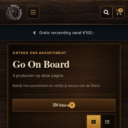
0
Gratis verzending vanaf €100,-
ONTDEK ONS ASSORTIMENT
Go On Board
4
producten op deze pagina
Bekijk het assortiment en verfijn je keuze met de filters.
Filters
1