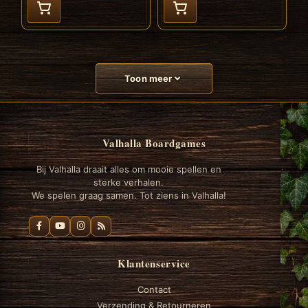
Toon meer
Valhalla Boardgames
Bij Valhalla draait alles om mooie spellen en
sterke verhalen.
We spelen graag samen. Tot ziens in Valhalla!
Klantenservice
Contact
Verzending & Retourneren