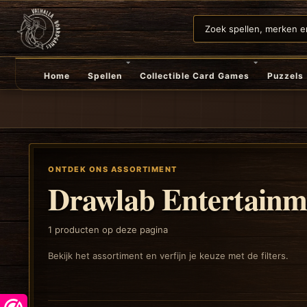
Home
Spellen
Collectible Card Games
Puzzels
ONTDEK ONS ASSORTIMENT
Drawlab Entertainm
1
producten op deze pagina
Bekijk het assortiment en verfijn je keuze met de filters.