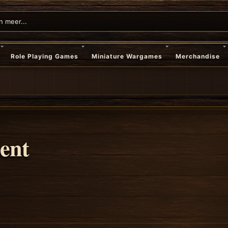
Role Playing Games
Miniature Wargames
Merchandise
ent