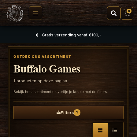
0
Gratis verzending vanaf €100,-
ONTDEK ONS ASSORTIMENT
Buffalo Games
1
producten op deze pagina
Bekijk het assortiment en verfijn je keuze met de filters.
Filters
1