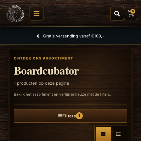
0
Gratis verzending vanaf €100,-
ONTDEK ONS ASSORTIMENT
Boardcubator
1
producten op deze pagina
Bekijk het assortiment en verfijn je keuze met de filters.
Filters
1