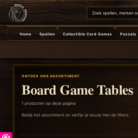
Home
Spellen
Collectible Card Games
Puzzels
ONTDEK ONS ASSORTIMENT
Board Game Tables
1
producten op deze pagina
Bekijk het assortiment en verfijn je keuze met de filters.