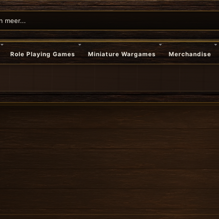
Role Playing Games
Miniature Wargames
Merchandise