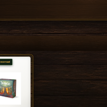
 voorraad