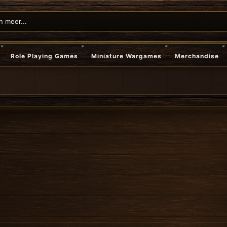
Role Playing Games
Miniature Wargames
Merchandise