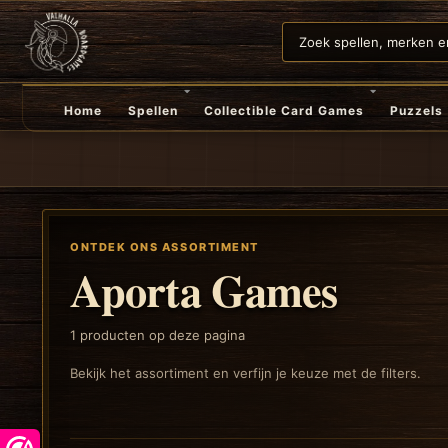
Home
Spellen
Collectible Card Games
Puzzels
ONTDEK ONS ASSORTIMENT
Aporta Games
1
producten op deze pagina
Bekijk het assortiment en verfijn je keuze met de filters.